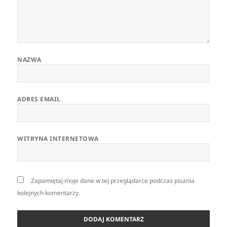
NAZWA
ADRES EMAIL
WITRYNA INTERNETOWA
Zapamiętaj moje dane w tej przeglądarce podczas pisania
kolejnych komentarzy.