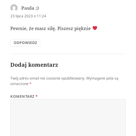
Paula ;)
pisze:
23 lipca 2023 o 11:24
Pewnie, że masz siłę. Piszesz pięknie
ODPOWIEDZ
Dodaj komentarz
Twój adres email nie zostanie opublikowany.
Wymagane pola są
oznaczone
*
KOMENTARZ
*