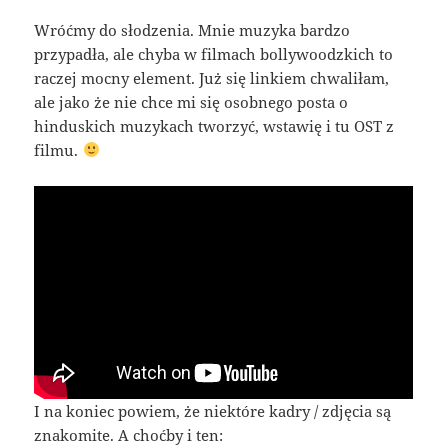
Wróćmy do słodzenia. Mnie muzyka bardzo
przypadła, ale chyba w filmach bollywoodzkich to
raczej mocny element. Już się linkiem chwaliłam,
ale jako że nie chce mi się osobnego posta o
hinduskich muzykach tworzyć, wstawię i tu OST z
filmu.
I na koniec powiem, że niektóre kadry / zdjęcia są
znakomite. A choćby i ten: